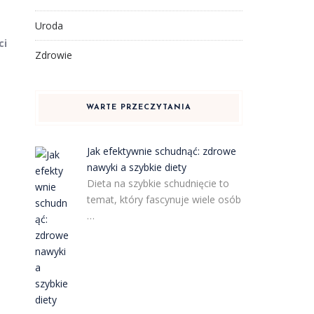
Uroda
ci
Zdrowie
WARTE PRZECZYTANIA
Jak efektywnie schudnąć: zdrowe
nawyki a szybkie diety
Dieta na szybkie schudnięcie to
temat, który fascynuje wiele osób
…