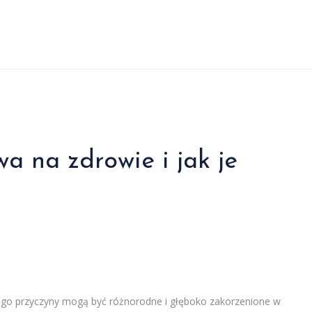
a na zdrowie i jak je
 jego przyczyny mogą być różnorodne i głęboko zakorzenione w