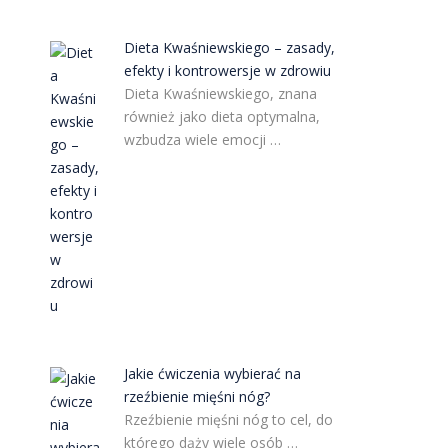
Dieta Kwaśniewskiego – zasady,
efekty i kontrowersje w zdrowiu
Dieta Kwaśniewskiego, znana
również jako dieta optymalna,
wzbudza wiele emocji …
Jakie ćwiczenia wybierać na
rzeźbienie mięśni nóg?
Rzeźbienie mięśni nóg to cel, do
którego dąży wiele osób …