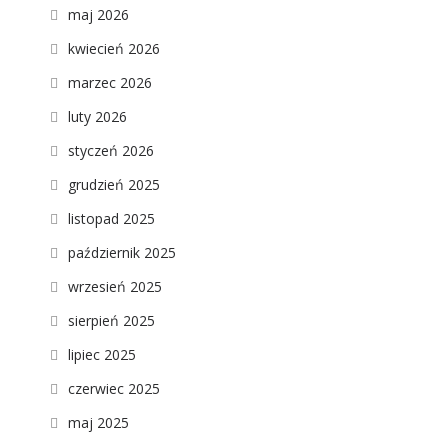
maj 2026
kwiecień 2026
marzec 2026
luty 2026
styczeń 2026
grudzień 2025
listopad 2025
październik 2025
wrzesień 2025
sierpień 2025
lipiec 2025
czerwiec 2025
maj 2025