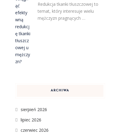
Redukcja tkanki tłuszczowej to
temat, który interesuje wielu
mężczyzn pragnących …
ARCHIWA
sierpień 2026
lipiec 2026
czerwiec 2026