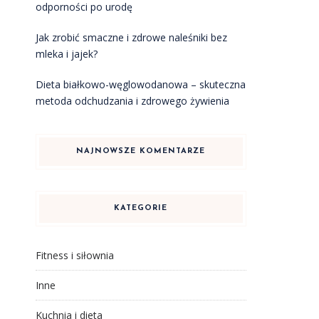
odporności po urodę
Jak zrobić smaczne i zdrowe naleśniki bez
mleka i jajek?
Dieta białkowo-węglowodanowa – skuteczna
metoda odchudzania i zdrowego żywienia
NAJNOWSZE KOMENTARZE
KATEGORIE
Fitness i siłownia
Inne
Kuchnia i dieta