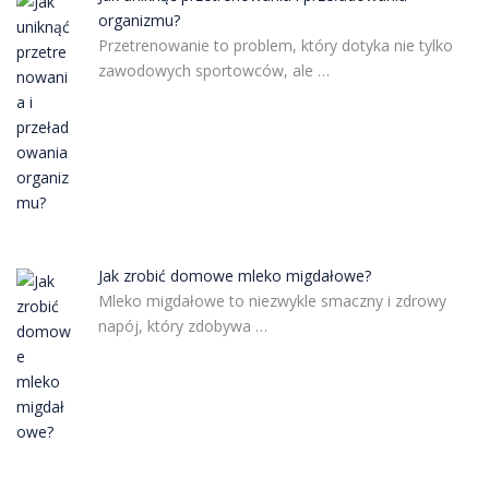
organizmu?
Przetrenowanie to problem, który dotyka nie tylko
zawodowych sportowców, ale …
Jak zrobić domowe mleko migdałowe?
Mleko migdałowe to niezwykle smaczny i zdrowy
napój, który zdobywa …