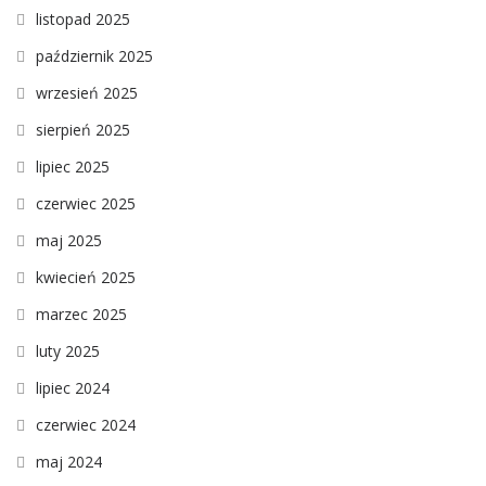
listopad 2025
październik 2025
wrzesień 2025
sierpień 2025
lipiec 2025
czerwiec 2025
maj 2025
kwiecień 2025
marzec 2025
luty 2025
lipiec 2024
czerwiec 2024
maj 2024