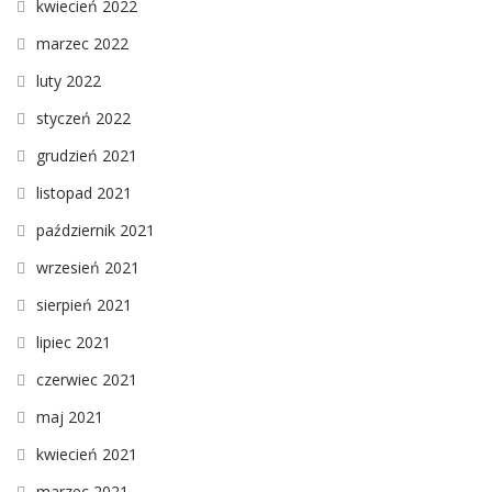
kwiecień 2022
marzec 2022
luty 2022
styczeń 2022
grudzień 2021
listopad 2021
październik 2021
wrzesień 2021
sierpień 2021
lipiec 2021
czerwiec 2021
maj 2021
kwiecień 2021
marzec 2021