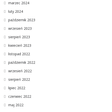
marzec 2024
luty 2024
październik 2023
wrzesień 2023
sierpień 2023
kwiecień 2023
listopad 2022
październik 2022
wrzesień 2022
sierpień 2022
lipiec 2022
czerwiec 2022
maj 2022