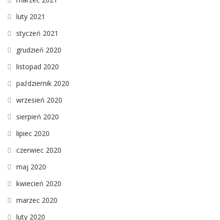
luty 2021
styczeń 2021
grudzień 2020
listopad 2020
październik 2020
wrzesień 2020
sierpień 2020
lipiec 2020
czerwiec 2020
maj 2020
kwiecień 2020
marzec 2020
luty 2020