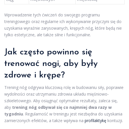
Wprowadzenie tych ćwiczeń do swojego programu
treningowego oraz regularne ich wykonywanie przyczyni się do
uzyskania wyraźnie zarysowanych, krępych nóg, które będą nie
tylko estetyczne, ale także silne i funkcjonalne.
Jak często powinno się
trenować nogi, aby były
zdrowe i krępe?
Trening nóg odgrywa kluczową rolę w budowaniu siły, poprawie
wydolności oraz utrzymaniu zdrowia układu mięśniowo-
szkieletowego. Aby osiągnąć optymalne rezultaty, zaleca się,
aby
trening nóg odbywał się co najmniej dwa razy w
tygodniu
. Regularność w treningu jest niezbędna do uzyskania
zamierzonych efektów, a także wpływa na
profilaktykę
kontuzji.