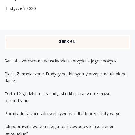
styczeń 2020
ZERKNIJ
Santol – zdrowotne właściwości i korzyści z jego spożycia
Placki Ziemniaczane Tradycyjne: Klasyczny przepis na ulubione
danie
Dieta 12 godzinna – zasady, skutki i porady na zdrowe
odchudzanie
Porady dotyczące zdrowej żywności dla dobrej utraty wagi
Jak poprawić swoje umiejętności zawodowe jako trener
personalny?