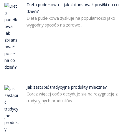
Dieta pudełkowa – jak zbilansować posiłki na co
dzień?
Dieta pudełkowa zyskuje na popularności jako
wygodny sposób na zdrowe …
Jak zastąpić tradycyjne produkty mleczne?
Coraz więcej osób decyduje się na rezygnację z
tradycyjnych produktów …