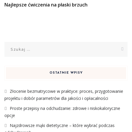
Najlepsze ćwiczenia na płaski brzuch
Szukaj:
OSTATNIE WPISY
Złocenie bezmatrycowe w praktyce: proces, przygotowanie
projektu i dobór parametrów dla jakości i opłacalności
Proste przepisy na odchudzanie: zdrowe i niskokaloryczne
opcje
Najzdrowsze mąki dietetyczne – które wybrać podczas