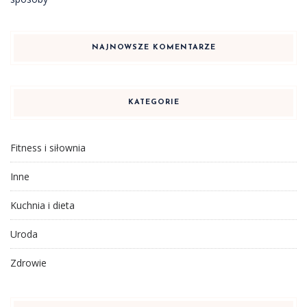
NAJNOWSZE KOMENTARZE
KATEGORIE
Fitness i siłownia
Inne
Kuchnia i dieta
Uroda
Zdrowie