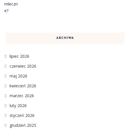
ARCHIWA
lipiec 2026
czerwiec 2026
maj 2026
kwiecień 2026
marzec 2026
luty 2026
styczeń 2026
grudzień 2025