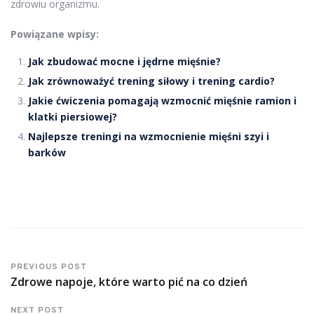
zdrowiu organizmu.
Powiązane wpisy:
Jak zbudować mocne i jędrne mięśnie?
Jak zrównoważyć trening siłowy i trening cardio?
Jakie ćwiczenia pomagają wzmocnić mięśnie ramion i
klatki piersiowej?
Najlepsze treningi na wzmocnienie mięśni szyi i
barków
PREVIOUS POST
Zdrowe napoje, które warto pić na co dzień
NEXT POST