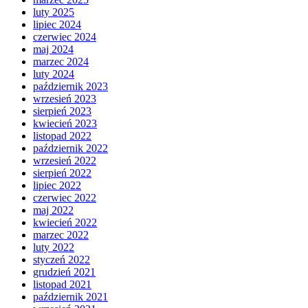
luty 2025
lipiec 2024
czerwiec 2024
maj 2024
marzec 2024
luty 2024
październik 2023
wrzesień 2023
sierpień 2023
kwiecień 2023
listopad 2022
październik 2022
wrzesień 2022
sierpień 2022
lipiec 2022
czerwiec 2022
maj 2022
kwiecień 2022
marzec 2022
luty 2022
styczeń 2022
grudzień 2021
listopad 2021
październik 2021