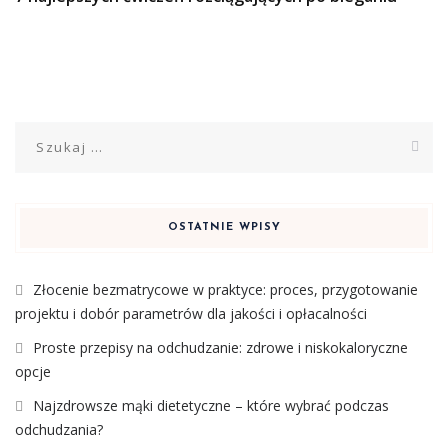
Szukaj:
OSTATNIE WPISY
Złocenie bezmatrycowe w praktyce: proces, przygotowanie
projektu i dobór parametrów dla jakości i opłacalności
Proste przepisy na odchudzanie: zdrowe i niskokaloryczne
opcje
Najzdrowsze mąki dietetyczne – które wybrać podczas
odchudzania?