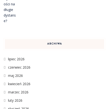
ARCHIWA
lipiec 2026
czerwiec 2026
maj 2026
kwiecień 2026
marzec 2026
luty 2026
styczeń 2026