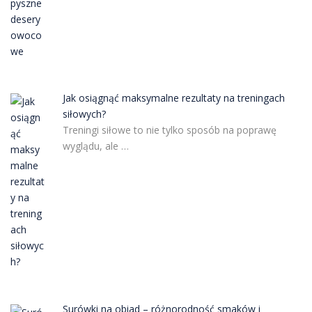
Jak osiągnąć maksymalne rezultaty na treningach
siłowych?
Treningi siłowe to nie tylko sposób na poprawę
wyglądu, ale …
Surówki na obiad – różnorodność smaków i