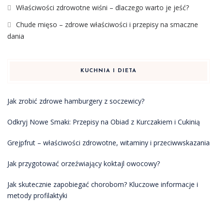
Właściwości zdrowotne wiśni – dlaczego warto je jeść?
Chude mięso – zdrowe właściwości i przepisy na smaczne
dania
KUCHNIA I DIETA
Jak zrobić zdrowe hamburgery z soczewicy?
Odkryj Nowe Smaki: Przepisy na Obiad z Kurczakiem i Cukinią
Grejpfrut – właściwości zdrowotne, witaminy i przeciwwskazania
Jak przygotować orzeźwiający koktajl owocowy?
Jak skutecznie zapobiegać chorobom? Kluczowe informacje i
metody profilaktyki