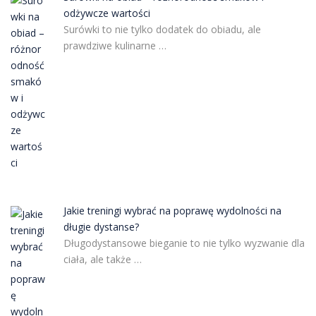
odżywcze wartości
Surówki to nie tylko dodatek do obiadu, ale
prawdziwe kulinarne …
Jakie treningi wybrać na poprawę wydolności na
długie dystanse?
Długodystansowe bieganie to nie tylko wyzwanie dla
ciała, ale także …