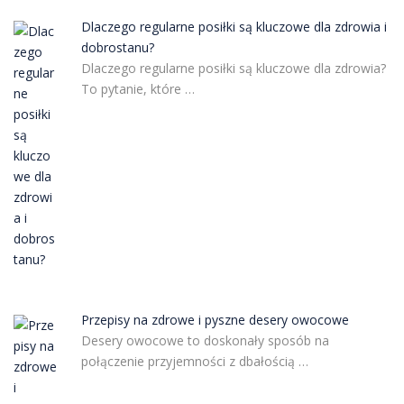
Dlaczego regularne posiłki są kluczowe dla zdrowia i
dobrostanu?
Dlaczego regularne posiłki są kluczowe dla zdrowia?
To pytanie, które …
Przepisy na zdrowe i pyszne desery owocowe
Desery owocowe to doskonały sposób na
połączenie przyjemności z dbałością …