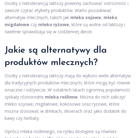
Osoby z nietolerancją laktozy powinny zachować ostrożność i
zawsze czytać etykiety produktów. Warto poszukiwać
alternatyw mlecznych, takich jak
mleko sojowe
,
mleko
migdałowe
czy
mleko ryżowe
, które są wolne od laktozy i
świetnie sprawdzają się w codziennej diecie.
Jakie są alternatywy dla
produktów mlecznych?
Osoby z nietolerancją laktozy mają do wyboru wiele alternatyw
dla tradycyjnych produktów mlecznych, które mogą być równie
smaczne i odżywcze. W ostatnich latach ogromną popularność
zyskały różnorodne
mleka roślinne
. Można do nich zaliczyć
mleko sojowe, migdałowe, kokosowe oraz ryżowe, które
można stosować w drinkach, deserach oraz jako dodatek do
kawy czy herbaty.
Oprócz mleka roślinnego, na rynku dostępne są również