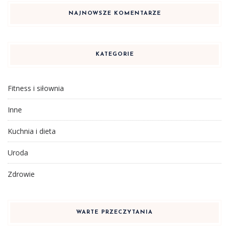
NAJNOWSZE KOMENTARZE
KATEGORIE
Fitness i siłownia
Inne
Kuchnia i dieta
Uroda
Zdrowie
WARTE PRZECZYTANIA