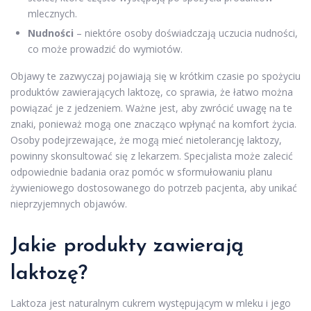
mlecznych.
Nudności
– niektóre osoby doświadczają uczucia nudności,
co może prowadzić do wymiotów.
Objawy te zazwyczaj pojawiają się w krótkim czasie po spożyciu
produktów zawierających laktozę, co sprawia, że łatwo można
powiązać je z jedzeniem. Ważne jest, aby zwrócić uwagę na te
znaki, ponieważ mogą one znacząco wpłynąć na komfort życia.
Osoby podejrzewające, że mogą mieć nietolerancję laktozy,
powinny skonsultować się z lekarzem. Specjalista może zalecić
odpowiednie badania oraz pomóc w sformułowaniu planu
żywieniowego dostosowanego do potrzeb pacjenta, aby unikać
nieprzyjemnych objawów.
Jakie produkty zawierają
laktozę?
Laktoza jest naturalnym cukrem występującym w mleku i jego