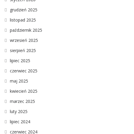
grudzień 2025
listopad 2025
październik 2025
wrzesień 2025
sierpień 2025
lipiec 2025
czerwiec 2025
maj 2025
kwiecień 2025
marzec 2025
luty 2025
lipiec 2024
czerwiec 2024