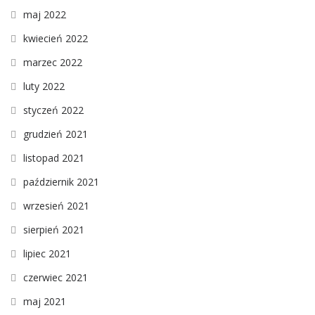
maj 2022
kwiecień 2022
marzec 2022
luty 2022
styczeń 2022
grudzień 2021
listopad 2021
październik 2021
wrzesień 2021
sierpień 2021
lipiec 2021
czerwiec 2021
maj 2021