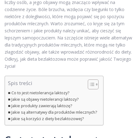
liczby osób, a jego objawy mogą znacząco wpływać na
codzienne życie. Bóle brzucha, wzdęcia czy biegunki to tylko
niektóre z dolegliwości, które mogą pojawić się po spożyciu
produktów mlecznych. Warto zrozumieć, co kryje się za tym
schorzeniem i jakie produkty należy unikać, aby cieszyć się
lepszym samopoczuciem. Na szczęście istnieje wiele alternatyw
dla tradycyjnych produktów mlecznych, które mogą nie tylko
złagodzić objawy, ale także wprowadzić różnorodność do diety.
Odkryj, jak dieta bezlaktozowa może poprawić jakość Twojego
życia!
Spis treści
Co to jest nietolerancja laktozy?
Jakie są objawy nietolerancji laktozy?
Jakie produkty zawierają laktozę?
Jakie są alternatywy dla produktów mlecznych?
Jakie są korzyści z diety bezlaktozowej?