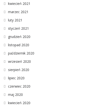
kwiecień 2021
marzec 2021
luty 2021
styczeń 2021
grudzień 2020
listopad 2020
październik 2020
wrzesień 2020
sierpień 2020
lipiec 2020
czerwiec 2020
maj 2020
kwiecień 2020