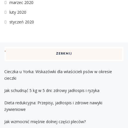
marzec 2020
luty 2020
styczeń 2020
ZERKNIJ
Cieczka u Yorka: Wskazówki dla właścicieli psów w okresie
cieczki
Jak schudnąć 5 kg w 5 dni: zdrowy jadłospis i ryzyka
Dieta redukcyjna: Przepisy, jadłospis i zdrowe nawyki
żywieniowe
Jak wzmocnić mięśnie dolnej części pleców?