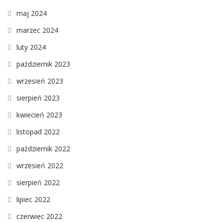
maj 2024
marzec 2024
luty 2024
październik 2023
wrzesień 2023
sierpień 2023
kwiecień 2023
listopad 2022
październik 2022
wrzesień 2022
sierpień 2022
lipiec 2022
czerwiec 2022