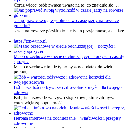
Coraz więcej osób zwraca uwagę na to, co znajduje się …
Jak poprawić swoją wydolność w czasie jazdy na rowerze
górskim?
Jazda na rowerze górskim to nie tylko przyjemność, ale także
…
https://top-wino.pl
Masło orzechowe w diecie odchudzającej – korzyści i zasady
spożycia
Masło orzechowe to nie tylko pyszny dodatek do wielu
potraw, …
Bób – wartości odżywcze i zdrowotne korzyści dla twojego
zdrowia
Bób, to niezwykłe warzywo strączkowe, które zdobywa
coraz większą popularność …
Herbata imbirowa na odchudzanie – właściwości i przepisy
zdrowotne