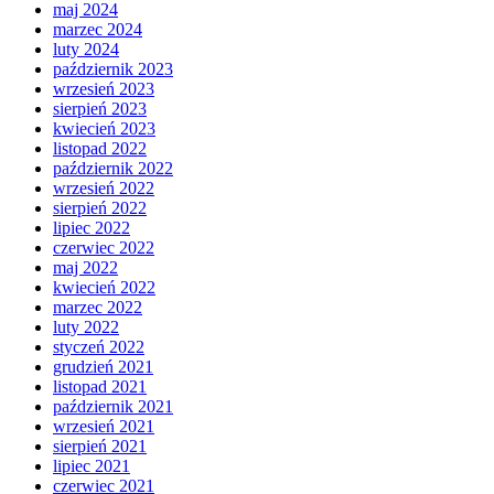
maj 2024
marzec 2024
luty 2024
październik 2023
wrzesień 2023
sierpień 2023
kwiecień 2023
listopad 2022
październik 2022
wrzesień 2022
sierpień 2022
lipiec 2022
czerwiec 2022
maj 2022
kwiecień 2022
marzec 2022
luty 2022
styczeń 2022
grudzień 2021
listopad 2021
październik 2021
wrzesień 2021
sierpień 2021
lipiec 2021
czerwiec 2021