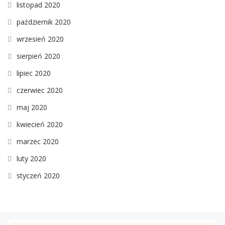
listopad 2020
październik 2020
wrzesień 2020
sierpień 2020
lipiec 2020
czerwiec 2020
maj 2020
kwiecień 2020
marzec 2020
luty 2020
styczeń 2020