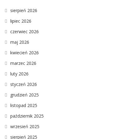
sierpień 2026
lipiec 2026
czerwiec 2026
maj 2026
kwiecień 2026
marzec 2026
luty 2026
styczeń 2026
grudzień 2025
listopad 2025
październik 2025
wrzesień 2025
sierpień 2025