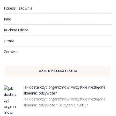
Fitness i siłownia
Inne
Kuchnia i dieta
Uroda
Zdrowie
WARTE PRZECZYTANIA
Jak dostarczyć organizmowi wszystkie niezbędne
składniki odżywcze?
Jak dostarczyć organizmowi wszystkie niezbędne
składniki odżywcze? To pytanie nurtuje …