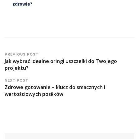
zdrowie?
PREVIOUS POST
Jak wybrać idealne oringi uszczelki do Twojego
projektu?
NEXT POST
Zdrowe gotowanie – klucz do smacznych i
wartościowych posiłków
Szukaj: