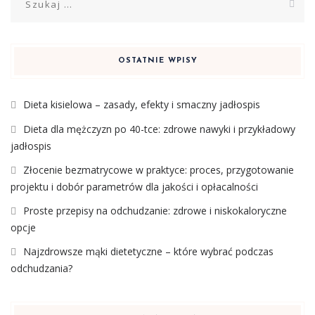
OSTATNIE WPISY
Dieta kisielowa – zasady, efekty i smaczny jadłospis
Dieta dla mężczyzn po 40-tce: zdrowe nawyki i przykładowy
jadłospis
Złocenie bezmatrycowe w praktyce: proces, przygotowanie
projektu i dobór parametrów dla jakości i opłacalności
Proste przepisy na odchudzanie: zdrowe i niskokaloryczne
opcje
Najzdrowsze mąki dietetyczne – które wybrać podczas
odchudzania?