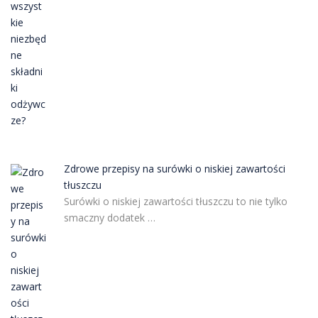
Zdrowe przepisy na surówki o niskiej zawartości
tłuszczu
Surówki o niskiej zawartości tłuszczu to nie tylko
smaczny dodatek …