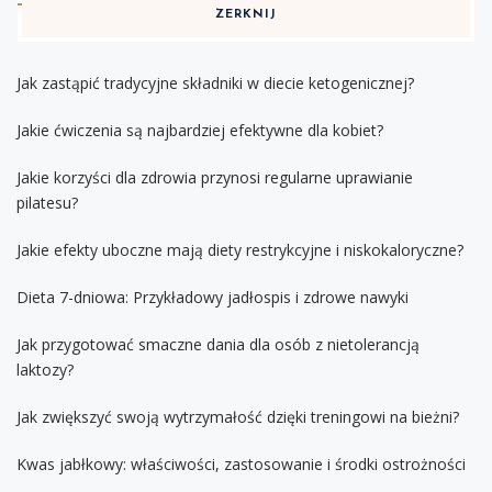
ZERKNIJ
Jak zastąpić tradycyjne składniki w diecie ketogenicznej?
Jakie ćwiczenia są najbardziej efektywne dla kobiet?
Jakie korzyści dla zdrowia przynosi regularne uprawianie
pilatesu?
Jakie efekty uboczne mają diety restrykcyjne i niskokaloryczne?
Dieta 7-dniowa: Przykładowy jadłospis i zdrowe nawyki
Jak przygotować smaczne dania dla osób z nietolerancją
laktozy?
Jak zwiększyć swoją wytrzymałość dzięki treningowi na bieżni?
Kwas jabłkowy: właściwości, zastosowanie i środki ostrożności