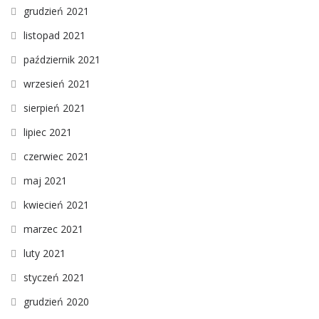
grudzień 2021
listopad 2021
październik 2021
wrzesień 2021
sierpień 2021
lipiec 2021
czerwiec 2021
maj 2021
kwiecień 2021
marzec 2021
luty 2021
styczeń 2021
grudzień 2020