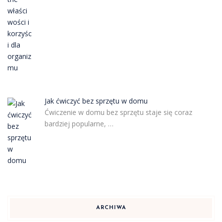
Jak ćwiczyć bez sprzętu w domu
Ćwiczenie w domu bez sprzętu staje się coraz
bardziej popularne, …
ARCHIWA