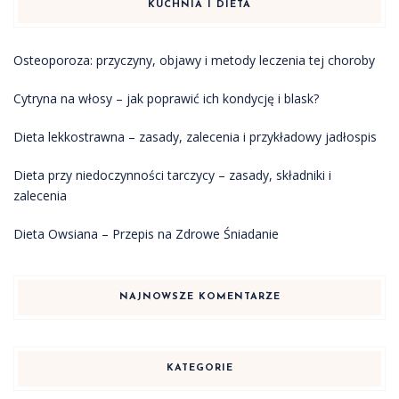
KUCHNIA I DIETA
Osteoporoza: przyczyny, objawy i metody leczenia tej choroby
Cytryna na włosy – jak poprawić ich kondycję i blask?
Dieta lekkostrawna – zasady, zalecenia i przykładowy jadłospis
Dieta przy niedoczynności tarczycy – zasady, składniki i
zalecenia
Dieta Owsiana – Przepis na Zdrowe Śniadanie
NAJNOWSZE KOMENTARZE
KATEGORIE