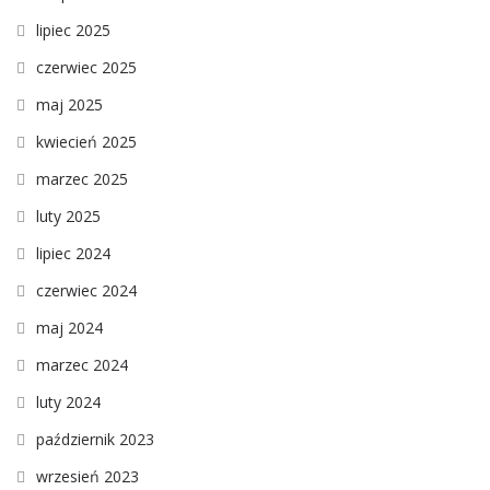
lipiec 2025
czerwiec 2025
maj 2025
kwiecień 2025
marzec 2025
luty 2025
lipiec 2024
czerwiec 2024
maj 2024
marzec 2024
luty 2024
październik 2023
wrzesień 2023