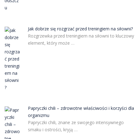
Jak dobrze się rozgrzać przed treningiem na siłowni?
Rozgrzewka przed treningiem na siłowni to kluczowy
element, który może …
Papryczki chili – zdrowotne właściwości i korzyści dla
organizmu
Papryczki chili, znane ze swojego intensywnego
smaku i ostrości, kryją …