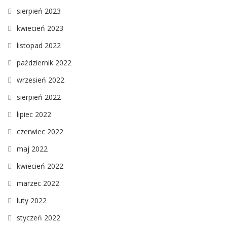
sierpień 2023
kwiecień 2023
listopad 2022
październik 2022
wrzesień 2022
sierpień 2022
lipiec 2022
czerwiec 2022
maj 2022
kwiecień 2022
marzec 2022
luty 2022
styczeń 2022