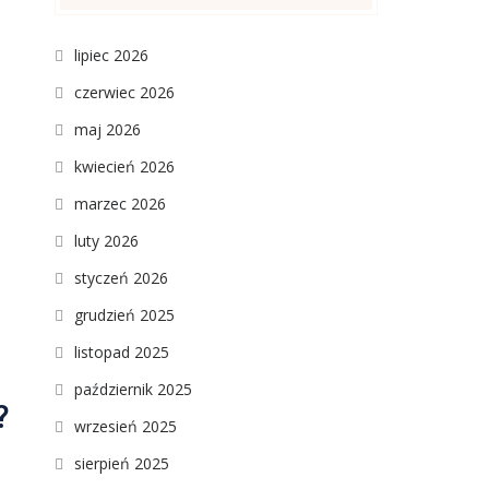
lipiec 2026
czerwiec 2026
maj 2026
kwiecień 2026
marzec 2026
luty 2026
styczeń 2026
grudzień 2025
listopad 2025
październik 2025
?
wrzesień 2025
sierpień 2025