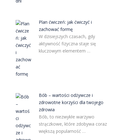
Plan ćwiczeń: jak ćwiczyć i
zachować formę
W dzisiejszych czasach, gdy
aktywność fizyczna staje się
kluczowym elementem …
Bób – wartości odżywcze i
zdrowotne korzyści dla twojego
zdrowia
Bób, to niezwykłe warzywo
strączkowe, które zdobywa coraz
większą popularność …