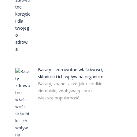
Bataty – zdrowotne właściwości,
składniki i ich wpływ na organizm
Bataty, znane także jako słodkie
ć
ziemniaki, zdobywają coraz
większą popularność …