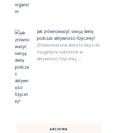
Jak zrównoważyć swoją dietę
podczas aktywności fizycznej?
Zrównoważona dieta to klucz do
osiągnięcia sukcesów w
aktywności fizycznej, …
ARCHIWA