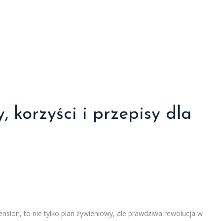
 korzyści i przepisy dla
nsion, to nie tylko plan żywieniowy, ale prawdziwa rewolucja w