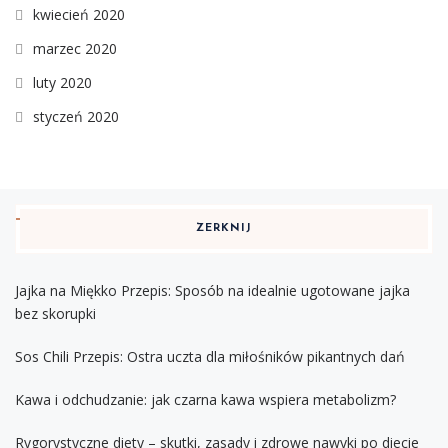
kwiecień 2020
marzec 2020
luty 2020
styczeń 2020
ZERKNIJ
Jajka na Miękko Przepis: Sposób na idealnie ugotowane jajka
bez skorupki
Sos Chili Przepis: Ostra uczta dla miłośników pikantnych dań
Kawa i odchudzanie: jak czarna kawa wspiera metabolizm?
Rygorystyczne diety – skutki, zasady i zdrowe nawyki po diecie