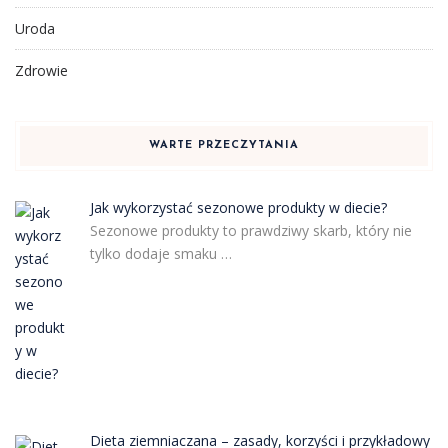
Uroda
Zdrowie
WARTE PRZECZYTANIA
Jak wykorzystać sezonowe produkty w diecie?
Sezonowe produkty to prawdziwy skarb, który nie
tylko dodaje smaku …
Dieta ziemniaczana – zasady, korzyści i przykładowy