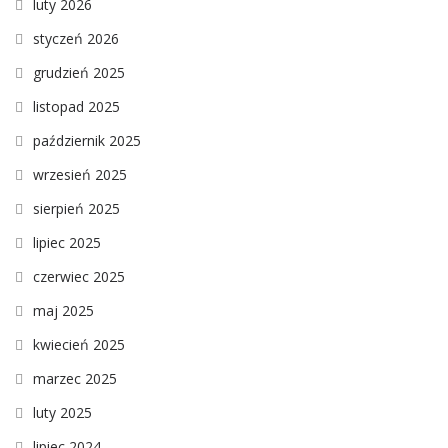
luty 2026
styczeń 2026
grudzień 2025
listopad 2025
październik 2025
wrzesień 2025
sierpień 2025
lipiec 2025
czerwiec 2025
maj 2025
kwiecień 2025
marzec 2025
luty 2025
lipiec 2024