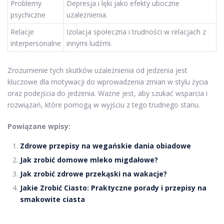
Problemy
Depresja i lęki jako efekty uboczne
psychiczne
uzależnienia.
Relacje
Izolacja społeczna i trudności w relacjach z
interpersonalne
innymi ludźmi.
Zrozumienie tych skutków uzależnienia od jedzenia jest
kluczowe dla motywacji do wprowadzenia zmian w stylu życia
oraz podejścia do jedzenia. Ważne jest, aby szukać wsparcia i
rozwiązań, które pomogą w wyjściu z tego trudnego stanu.
Powiązane wpisy:
Zdrowe przepisy na wegańskie dania obiadowe
Jak zrobić domowe mleko migdałowe?
Jak zrobić zdrowe przekąski na wakacje?
Jakie Zrobić Ciasto: Praktyczne porady i przepisy na
smakowite ciasta