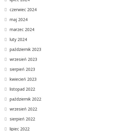
czerwiec 2024
maj 2024
marzec 2024
luty 2024
październik 2023
wrzesień 2023
sierpień 2023
kwiecień 2023
listopad 2022
październik 2022
wrzesień 2022
sierpień 2022
lipiec 2022