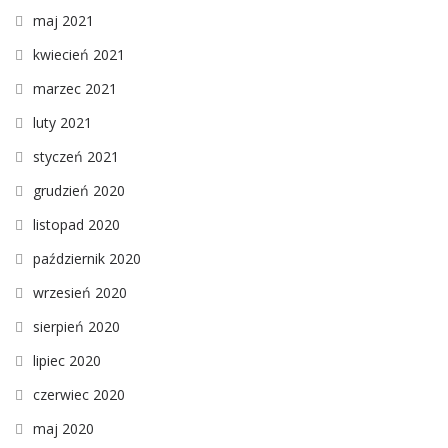
maj 2021
kwiecień 2021
marzec 2021
luty 2021
styczeń 2021
grudzień 2020
listopad 2020
październik 2020
wrzesień 2020
sierpień 2020
lipiec 2020
czerwiec 2020
maj 2020