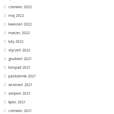
czerwiec 2022
maj 2022
kwiecień 2022
marzec 2022
luty 2022
styczeń 2022
grudzień 2021
listopad 2021
październik 2021
wrzesień 2021
sierpień 2021
lipiec 2021
czerwiec 2021