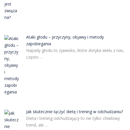
Ataki głodu – przyczyny, objawy i metody
zapobiegania
Napady głodu to zjawisko, które dotyka wielu z nas,
często …
Jak skutecznie łączyć dietę i trening w odchudzaniu?
Dieta i trening odchudzający to nie tylko chwilowy
trend, ale …