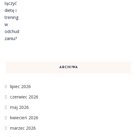
ARCHIWA
lipiec 2026
czerwiec 2026
maj 2026
kwiecień 2026
marzec 2026