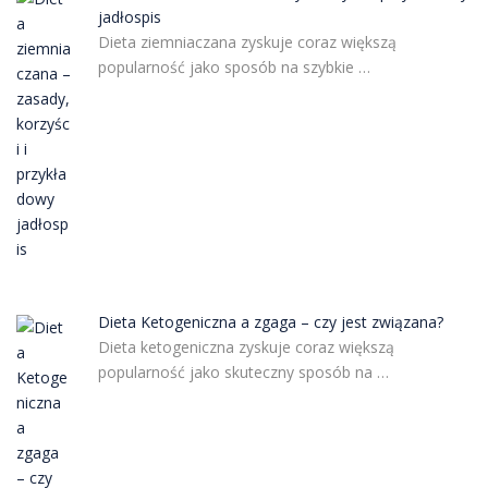
jadłospis
Dieta ziemniaczana zyskuje coraz większą
popularność jako sposób na szybkie …
Dieta Ketogeniczna a zgaga – czy jest związana?
Dieta ketogeniczna zyskuje coraz większą
popularność jako skuteczny sposób na …