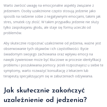
Warto zwrócić uwagę na emocjonalne aspekty związane z
jedzeniem. Osoby uzależnione często stosują jedzenie jako
sposób na radzenie sobie z negatywnymi emocjami, takimi jak
stres, smutek czy złość. W takim przypadku jedzenie nie służy
tylko zaspokajaniu głodu, ale staje się formą ucieczki od
problemów.
Aby skutecznie rozpoznać uzależnienie od jedzenia, ważne jest
obserwowanie tych objawów i ich częstotliwości. Bycie
świadomym swojego zachowania oraz wpływu emocji na
nawyki żywieniowe może być kluczowe w procesie identyfikacji
problemu i poszukiwania pomocy. Jeżeli rozpoznajesz u siebie te
symptomy, warto rozważyć konsultację z lekarzem lub
terapeutą specjalizującym się w zaburzeniach odżywiania.
Jak skutecznie zakończyć
uzależnienie od jedzenia?