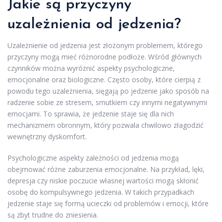
Jakie są przyczyny
uzależnienia od jedzenia?
Uzależnienie od jedzenia jest złożonym problemem, którego
przyczyny mogą mieć różnorodne podłoże. Wśród głównych
czynników można wyróżnić aspekty psychologiczne,
emocjonalne oraz biologiczne. Często osoby, które cierpią z
powodu tego uzależnienia, sięgają po jedzenie jako sposób na
radzenie sobie ze stresem, smutkiem czy innymi negatywnymi
emocjami. To sprawia, że jedzenie staje się dla nich
mechanizmem obronnym, który pozwala chwilowo złagodzić
wewnętrzny dyskomfort.
Psychologiczne aspekty zależności od jedzenia mogą
obejmować różne zaburzenia emocjonalne. Na przykład, lęki,
depresja czy niskie poczucie własnej wartości mogą skłonić
osobę do kompulsywnego jedzenia. W takich przypadkach
jedzenie staje się formą ucieczki od problemów i emocji, które
są zbyt trudne do zniesienia.