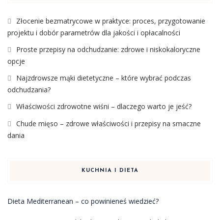
Złocenie bezmatrycowe w praktyce: proces, przygotowanie
projektu i dobór parametrów dla jakości i opłacalności
Proste przepisy na odchudzanie: zdrowe i niskokaloryczne
opcje
Najzdrowsze mąki dietetyczne – które wybrać podczas
odchudzania?
Właściwości zdrowotne wiśni – dlaczego warto je jeść?
Chude mięso – zdrowe właściwości i przepisy na smaczne
dania
KUCHNIA I DIETA
Dieta Mediterranean – co powinieneś wiedzieć?