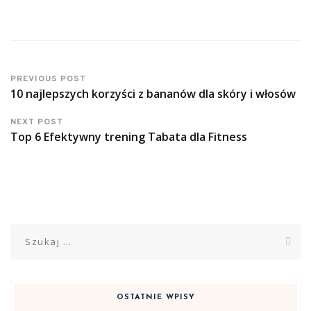
PREVIOUS POST
10 najlepszych korzyści z bananów dla skóry i włosów
NEXT POST
Top 6 Efektywny trening Tabata dla Fitness
Szukaj:
OSTATNIE WPISY