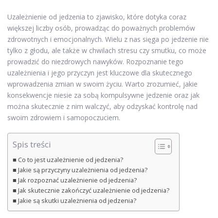
Uzależnienie od jedzenia to zjawisko, które dotyka coraz
większej liczby osób, prowadząc do poważnych problemów
zdrowotnych i emocjonalnych. Wielu z nas sięga po jedzenie nie
tylko z głodu, ale także w chwilach stresu czy smutku, co może
prowadzić do niezdrowych nawyków. Rozpoznanie tego
uzależnienia i jego przyczyn jest kluczowe dla skutecznego
wprowadzenia zmian w swoim życiu. Warto zrozumieć, jakie
konsekwencje niesie za sobą kompulsywne jedzenie oraz jak
można skutecznie z nim walczyć, aby odzyskać kontrolę nad
swoim zdrowiem i samopoczuciem.
Spis treści
Co to jest uzależnienie od jedzenia?
Jakie są przyczyny uzależnienia od jedzenia?
Jak rozpoznać uzależnienie od jedzenia?
Jak skutecznie zakończyć uzależnienie od jedzenia?
Jakie są skutki uzależnienia od jedzenia?