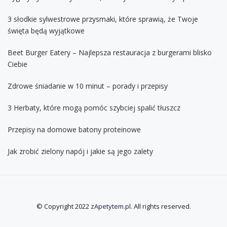
3 słodkie sylwestrowe przysmaki, które sprawią, że Twoje
święta będą wyjątkowe
Beet Burger Eatery – Najlepsza restauracja z burgerami blisko
Ciebie
Zdrowe śniadanie w 10 minut – porady i przepisy
3 Herbaty, które mogą pomóc szybciej spalić tłuszcz
Przepisy na domowe batony proteinowe
Jak zrobić zielony napój i jakie są jego zalety
© Copyright 2022
zApetytem.pl
. All rights reserved.