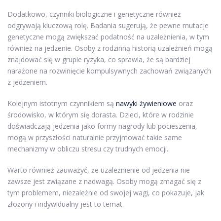
Dodatkowo, czynniki biologiczne i genetyczne również
odgrywają kluczową rolę. Badania sugerują, że pewne mutacje
genetyczne mogą zwiększać podatność na uzależnienia, w tym
również na jedzenie. Osoby z rodzinną historią uzależnień mogą
znajdować się w grupie ryzyka, co sprawia, że są bardziej
narażone na rozwinięcie kompulsywnych zachowań związanych
z jedzeniem.
Kolejnym istotnym czynnikiem są
nawyki żywieniowe
oraz
środowisko, w którym się dorasta. Dzieci, które w rodzinie
doświadczają jedzenia jako formy nagrody lub pocieszenia,
mogą w przyszłości naturalnie przyjmować takie same
mechanizmy w obliczu stresu czy trudnych emocji.
Warto również zauważyć, że uzależnienie od jedzenia nie
zawsze jest związane z nadwagą. Osoby mogą zmagać się z
tym problemem, niezależnie od swojej wagi, co pokazuje, jak
złożony i indywidualny jest to temat.