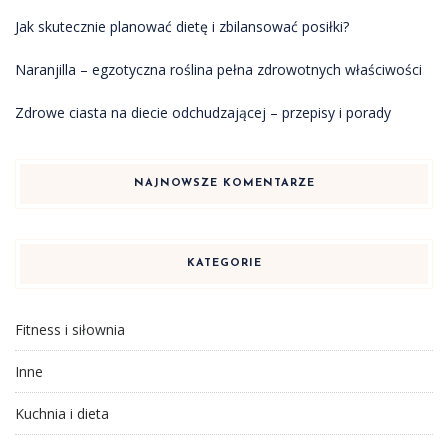
Jak skutecznie planować dietę i zbilansować posiłki?
Naranjilla – egzotyczna roślina pełna zdrowotnych właściwości
Zdrowe ciasta na diecie odchudzającej – przepisy i porady
NAJNOWSZE KOMENTARZE
KATEGORIE
Fitness i siłownia
Inne
Kuchnia i dieta