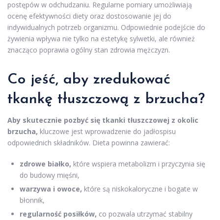
postępów w odchudzaniu. Regularne pomiary umożliwiają
ocenę efektywności diety oraz dostosowanie jej do
indywidualnych potrzeb organizmu. Odpowiednie podejście do
żywienia wpływa nie tylko na estetykę sylwetki, ale również
znacząco poprawia ogólny stan zdrowia mężczyzn.
Co jeść, aby zredukować
tkankę tłuszczową z brzucha?
Aby skutecznie pozbyć się tkanki tłuszczowej z okolic
brzucha,
kluczowe jest wprowadzenie do jadłospisu
odpowiednich składników. Dieta powinna zawierać:
zdrowe białko,
które wspiera metabolizm i przyczynia się
do budowy mięśni,
warzywa i owoce,
które są niskokaloryczne i bogate w
błonnik,
regularność posiłków,
co pozwala utrzymać stabilny