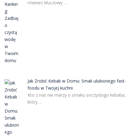
również kluczowy …
Jak Zrobić Kebab w Domu: Smak ulubionego fast-
foodu w Twojej kuchni
Kto z nas nie marzy o smaku soczystego kebaba,
który …