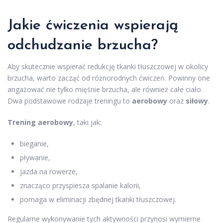
Jakie ćwiczenia wspierają
odchudzanie brzucha?
Aby skutecznie wspierać redukcję tkanki tłuszczowej w okolicy
brzucha, warto zacząć od różnorodnych ćwiczeń. Powinny one
angażować nie tylko mięśnie brzucha, ale również całe ciało.
Dwa podstawowe rodzaje treningu to
aerobowy
oraz
siłowy
.
Trening aerobowy
, taki jak:
bieganie,
pływanie,
jazda na rowerze,
znacząco przyspiesza spalanie kalorii,
pomaga w eliminacji zbędnej tkanki tłuszczowej.
Regularne wykonywanie tych aktywności przynosi wymierne