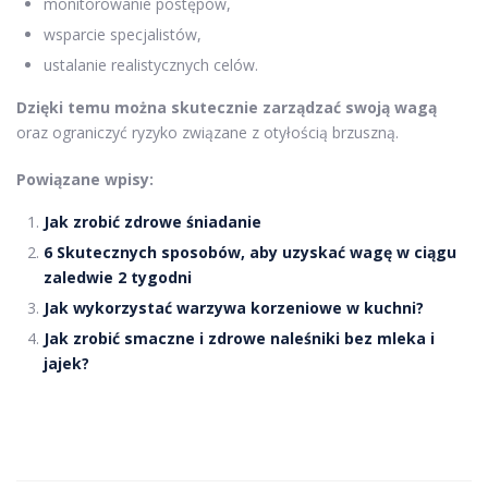
monitorowanie postępów,
wsparcie specjalistów,
ustalanie realistycznych celów.
Dzięki temu można skutecznie zarządzać swoją wagą
oraz ograniczyć ryzyko związane z otyłością brzuszną.
Powiązane wpisy:
Jak zrobić zdrowe śniadanie
6 Skutecznych sposobów, aby uzyskać wagę w ciągu
zaledwie 2 tygodni
Jak wykorzystać warzywa korzeniowe w kuchni?
Jak zrobić smaczne i zdrowe naleśniki bez mleka i
jajek?