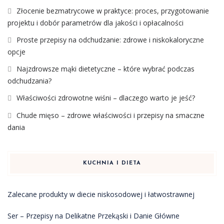
Złocenie bezmatrycowe w praktyce: proces, przygotowanie
projektu i dobór parametrów dla jakości i opłacalności
Proste przepisy na odchudzanie: zdrowe i niskokaloryczne
opcje
Najzdrowsze mąki dietetyczne – które wybrać podczas
odchudzania?
Właściwości zdrowotne wiśni – dlaczego warto je jeść?
Chude mięso – zdrowe właściwości i przepisy na smaczne
dania
KUCHNIA I DIETA
Zalecane produkty w diecie niskosodowej i łatwostrawnej
Ser – Przepisy na Delikatne Przekąski i Danie Główne