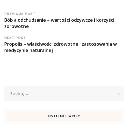
PREVIOUS POST
Bób a odchudzanie – wartości odżywcze i korzyści
zdrowotne
NEXT POST
Propolis – właściwości zdrowotne i zastosowania w
medycynie naturalnej
Szukaj:
OSTATNIE WPISY