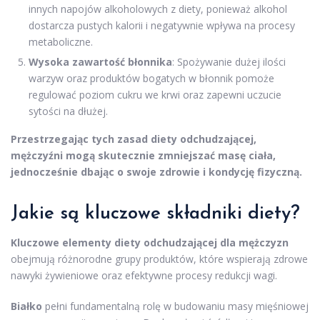
innych napojów alkoholowych z diety, ponieważ alkohol
dostarcza pustych kalorii i negatywnie wpływa na procesy
metaboliczne.
Wysoka zawartość błonnika
: Spożywanie dużej ilości
warzyw oraz produktów bogatych w błonnik pomoże
regulować poziom cukru we krwi oraz zapewni uczucie
sytości na dłużej.
Przestrzegając tych zasad diety odchudzającej,
mężczyźni mogą skutecznie zmniejszać masę ciała,
jednocześnie dbając o swoje zdrowie i kondycję fizyczną.
Jakie są kluczowe składniki diety?
Kluczowe elementy diety odchudzającej dla mężczyzn
obejmują różnorodne grupy produktów, które wspierają zdrowe
nawyki żywieniowe oraz efektywne procesy redukcji wagi.
Białko
pełni fundamentalną rolę w budowaniu masy mięśniowej