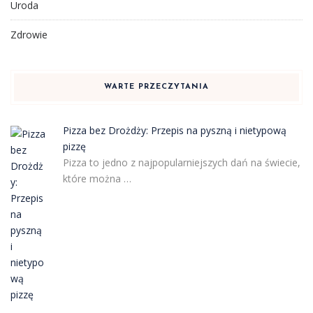
Uroda
Zdrowie
WARTE PRZECZYTANIA
Pizza bez Drożdży: Przepis na pyszną i nietypową
pizzę
Pizza to jedno z najpopularniejszych dań na świecie,
które można …