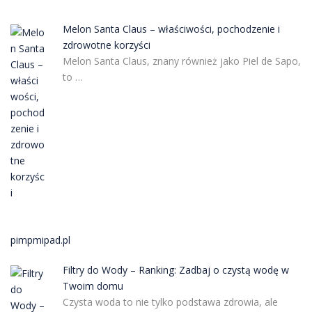
Melon Santa Claus – właściwości, pochodzenie i
zdrowotne korzyści
Melon Santa Claus, znany również jako Piel de Sapo,
to …
pimpmipad.pl
Filtry do Wody – Ranking: Zadbaj o czystą wodę w
Twoim domu
Czysta woda to nie tylko podstawa zdrowia, ale