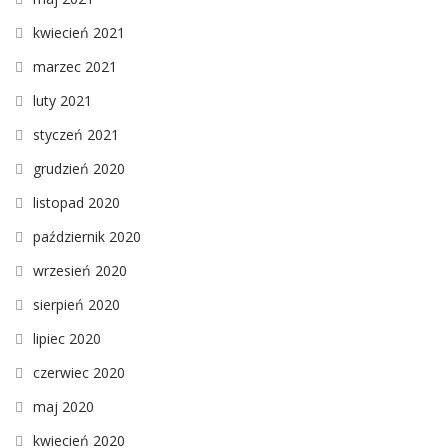
kwiecień 2021
marzec 2021
luty 2021
styczeń 2021
grudzień 2020
listopad 2020
październik 2020
wrzesień 2020
sierpień 2020
lipiec 2020
czerwiec 2020
maj 2020
kwiecień 2020