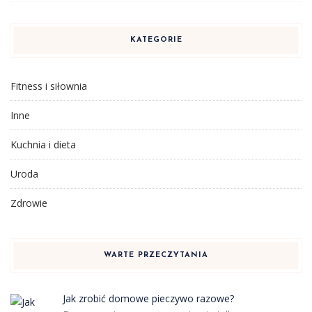
KATEGORIE
Fitness i siłownia
Inne
Kuchnia i dieta
Uroda
Zdrowie
WARTE PRZECZYTANIA
Jak zrobić domowe pieczywo razowe?