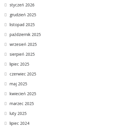
styczeń 2026
grudzień 2025
listopad 2025
październik 2025
wrzesień 2025
sierpień 2025
lipiec 2025
czerwiec 2025
maj 2025
kwiecień 2025
marzec 2025
luty 2025
lipiec 2024