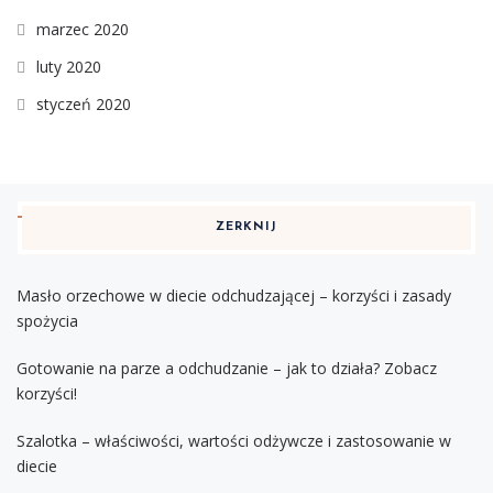
marzec 2020
luty 2020
styczeń 2020
ZERKNIJ
Masło orzechowe w diecie odchudzającej – korzyści i zasady
spożycia
Gotowanie na parze a odchudzanie – jak to działa? Zobacz
korzyści!
Szalotka – właściwości, wartości odżywcze i zastosowanie w
diecie