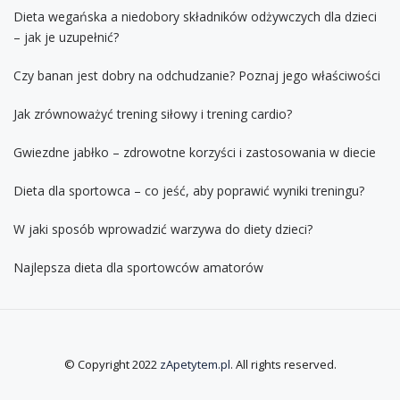
Dieta wegańska a niedobory składników odżywczych dla dzieci
– jak je uzupełnić?
Czy banan jest dobry na odchudzanie? Poznaj jego właściwości
Jak zrównoważyć trening siłowy i trening cardio?
Gwiezdne jabłko – zdrowotne korzyści i zastosowania w diecie
Dieta dla sportowca – co jeść, aby poprawić wyniki treningu?
W jaki sposób wprowadzić warzywa do diety dzieci?
Najlepsza dieta dla sportowców amatorów
© Copyright 2022
zApetytem.pl
. All rights reserved.