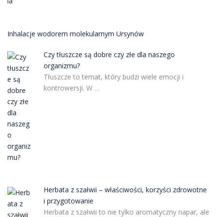
Inhalacje wodorem molekularnym Ursynów
Czy tłuszcze są dobre czy złe dla naszego
organizmu?
Tłuszcze to temat, który budzi wiele emocji i
kontrowersji. W …
Herbata z szałwii – właściwości, korzyści zdrowotne
i przygotowanie
Herbata z szałwii to nie tylko aromatyczny napar, ale