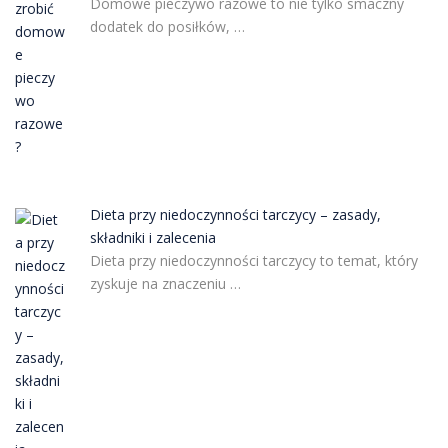
Domowe pieczywo razowe to nie tylko smaczny
dodatek do posiłków, …
Dieta przy niedoczynności tarczycy – zasady,
składniki i zalecenia
Dieta przy niedoczynności tarczycy to temat, który
zyskuje na znaczeniu …