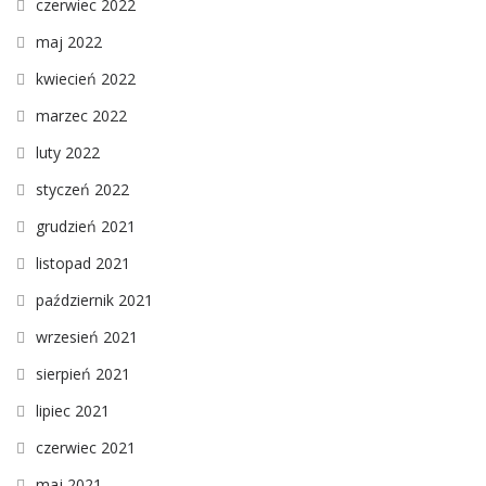
czerwiec 2022
maj 2022
kwiecień 2022
marzec 2022
luty 2022
styczeń 2022
grudzień 2021
listopad 2021
październik 2021
wrzesień 2021
sierpień 2021
lipiec 2021
czerwiec 2021
maj 2021