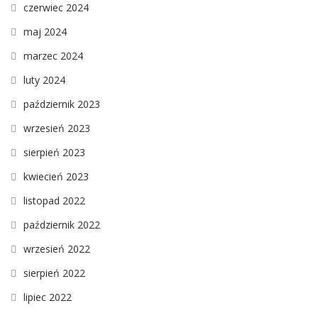
czerwiec 2024
maj 2024
marzec 2024
luty 2024
październik 2023
wrzesień 2023
sierpień 2023
kwiecień 2023
listopad 2022
październik 2022
wrzesień 2022
sierpień 2022
lipiec 2022