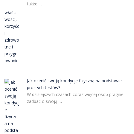
także …
Jak ocenić swoją kondycję fizyczną na podstawie
prostych testów?
W dzisiejszych czasach coraz więcej osób pragnie
zadbać o swoją …