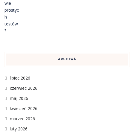
ARCHIWA
lipiec 2026
czerwiec 2026
maj 2026
kwiecień 2026
marzec 2026
luty 2026