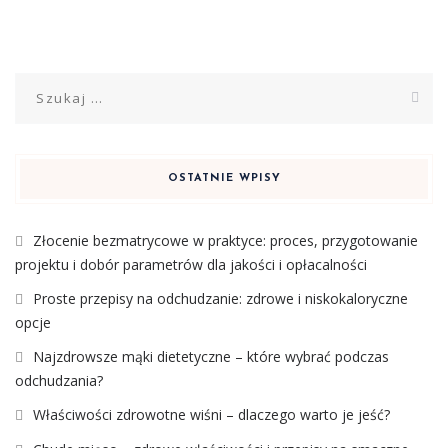
Szukaj:
OSTATNIE WPISY
Złocenie bezmatrycowe w praktyce: proces, przygotowanie
projektu i dobór parametrów dla jakości i opłacalności
Proste przepisy na odchudzanie: zdrowe i niskokaloryczne
opcje
Najzdrowsze mąki dietetyczne – które wybrać podczas
odchudzania?
Właściwości zdrowotne wiśni – dlaczego warto je jeść?