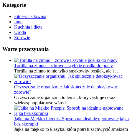
Kategorie
Fitness i siłownia
Inne
Kuchnia i dieta
Uroda
Zdrowie
Warte przeczytania
Tortilla na zimno – zdrowe i szybkie posiłki do pracy
Tortilla na zimno to nie tylko smakowity posiłek, ale i …
Oczyszczanie organizmu: Jak skutecznie detoksykować
zdrowie?
Oczyszczanie organizmu to temat, który zyskuje coraz
większą popularność wśród …
Jajka na Miękko Przepis: Sposób na idealnie ugotowane jajka
bez skorupki
Jajka na miękko to klasyka, która potrafi zachwycić smakiem