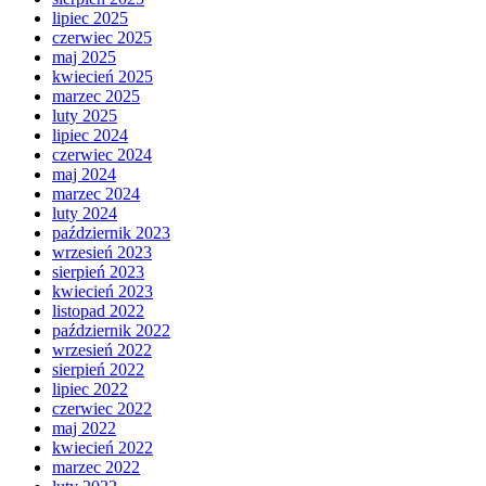
lipiec 2025
czerwiec 2025
maj 2025
kwiecień 2025
marzec 2025
luty 2025
lipiec 2024
czerwiec 2024
maj 2024
marzec 2024
luty 2024
październik 2023
wrzesień 2023
sierpień 2023
kwiecień 2023
listopad 2022
październik 2022
wrzesień 2022
sierpień 2022
lipiec 2022
czerwiec 2022
maj 2022
kwiecień 2022
marzec 2022