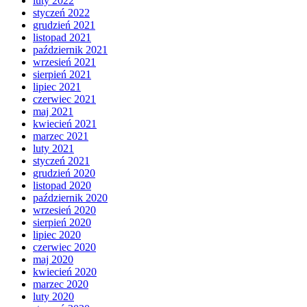
luty 2022
styczeń 2022
grudzień 2021
listopad 2021
październik 2021
wrzesień 2021
sierpień 2021
lipiec 2021
czerwiec 2021
maj 2021
kwiecień 2021
marzec 2021
luty 2021
styczeń 2021
grudzień 2020
listopad 2020
październik 2020
wrzesień 2020
sierpień 2020
lipiec 2020
czerwiec 2020
maj 2020
kwiecień 2020
marzec 2020
luty 2020