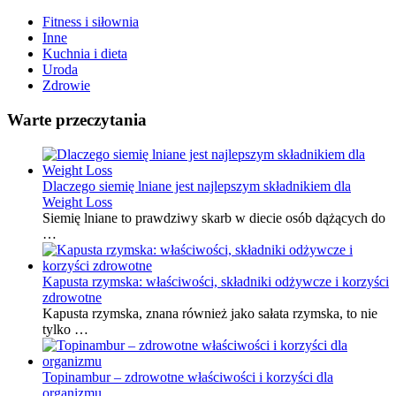
Fitness i siłownia
Inne
Kuchnia i dieta
Uroda
Zdrowie
Warte przeczytania
Dlaczego siemię lniane jest najlepszym składnikiem dla
Weight Loss
Siemię lniane to prawdziwy skarb w diecie osób dążących do
…
Kapusta rzymska: właściwości, składniki odżywcze i korzyści
zdrowotne
Kapusta rzymska, znana również jako sałata rzymska, to nie
tylko …
Topinambur – zdrowotne właściwości i korzyści dla
organizmu