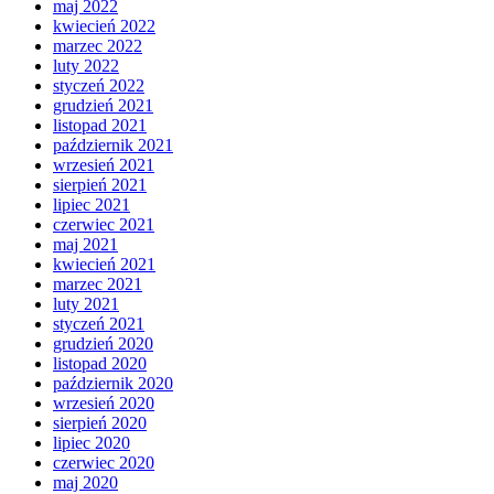
maj 2022
kwiecień 2022
marzec 2022
luty 2022
styczeń 2022
grudzień 2021
listopad 2021
październik 2021
wrzesień 2021
sierpień 2021
lipiec 2021
czerwiec 2021
maj 2021
kwiecień 2021
marzec 2021
luty 2021
styczeń 2021
grudzień 2020
listopad 2020
październik 2020
wrzesień 2020
sierpień 2020
lipiec 2020
czerwiec 2020
maj 2020