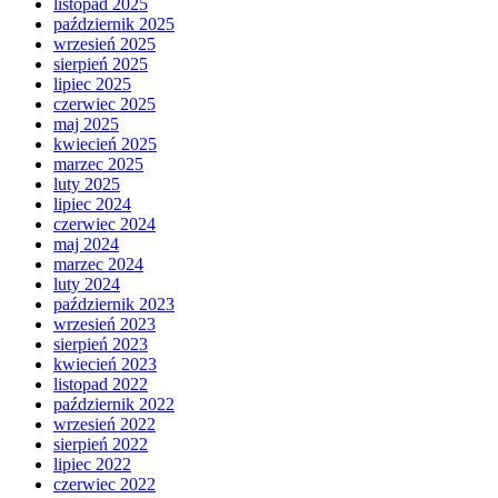
listopad 2025
październik 2025
wrzesień 2025
sierpień 2025
lipiec 2025
czerwiec 2025
maj 2025
kwiecień 2025
marzec 2025
luty 2025
lipiec 2024
czerwiec 2024
maj 2024
marzec 2024
luty 2024
październik 2023
wrzesień 2023
sierpień 2023
kwiecień 2023
listopad 2022
październik 2022
wrzesień 2022
sierpień 2022
lipiec 2022
czerwiec 2022