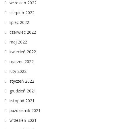
wrzesień 2022
sierpień 2022
lipiec 2022
czerwiec 2022
maj 2022
kwiecień 2022
marzec 2022
luty 2022
styczeń 2022
grudzień 2021
listopad 2021
październik 2021
wrzesień 2021