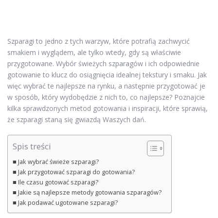
Szparagi to jedno z tych warzyw, które potrafią zachwycić
smakiem i wyglądem, ale tylko wtedy, gdy są właściwie
przygotowane. Wybór świeżych szparagów i ich odpowiednie
gotowanie to klucz do osiągnięcia idealnej tekstury i smaku. Jak
więc wybrać te najlepsze na rynku, a następnie przygotować je
w sposób, który wydobędzie z nich to, co najlepsze? Poznajcie
kilka sprawdzonych metod gotowania i inspiracji, które sprawią,
że szparagi staną się gwiazdą Waszych dań.
Spis treści
Jak wybrać świeże szparagi?
Jak przygotować szparagi do gotowania?
Ile czasu gotować szparagi?
Jakie są najlepsze metody gotowania szparagów?
Jak podawać ugotowane szparagi?