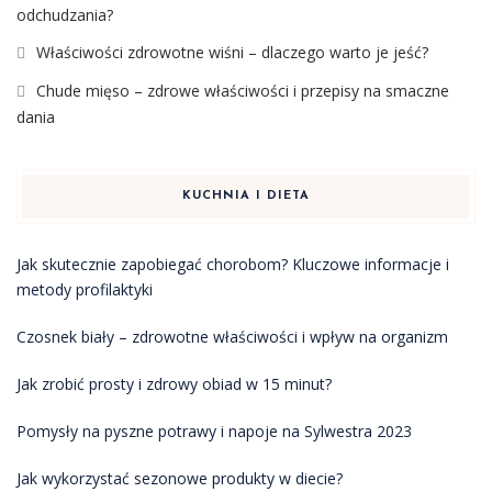
odchudzania?
Właściwości zdrowotne wiśni – dlaczego warto je jeść?
Chude mięso – zdrowe właściwości i przepisy na smaczne
dania
KUCHNIA I DIETA
Jak skutecznie zapobiegać chorobom? Kluczowe informacje i
metody profilaktyki
Czosnek biały – zdrowotne właściwości i wpływ na organizm
Jak zrobić prosty i zdrowy obiad w 15 minut?
Pomysły na pyszne potrawy i napoje na Sylwestra 2023
Jak wykorzystać sezonowe produkty w diecie?