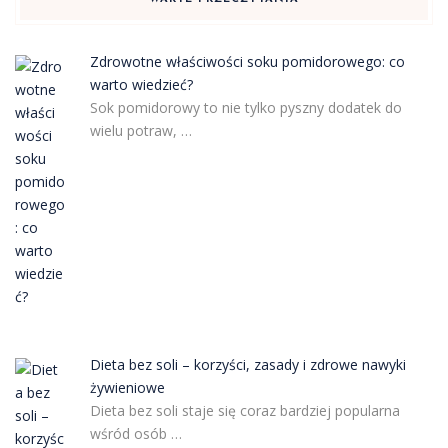
Zdrowotne właściwości soku pomidorowego: co
warto wiedzieć?
Sok pomidorowy to nie tylko pyszny dodatek do
wielu potraw, …
Dieta bez soli – korzyści, zasady i zdrowe nawyki
żywieniowe
Dieta bez soli staje się coraz bardziej popularna
wśród osób …