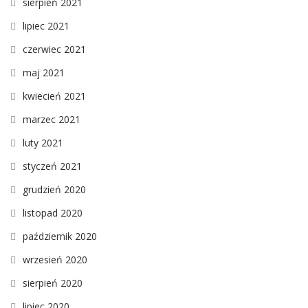
sierpień 2021
lipiec 2021
czerwiec 2021
maj 2021
kwiecień 2021
marzec 2021
luty 2021
styczeń 2021
grudzień 2020
listopad 2020
październik 2020
wrzesień 2020
sierpień 2020
lipiec 2020