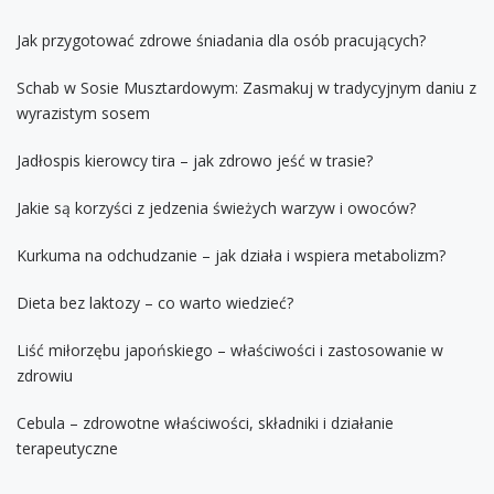
Jak przygotować zdrowe śniadania dla osób pracujących?
Schab w Sosie Musztardowym: Zasmakuj w tradycyjnym daniu z
wyrazistym sosem
Jadłospis kierowcy tira – jak zdrowo jeść w trasie?
Jakie są korzyści z jedzenia świeżych warzyw i owoców?
Kurkuma na odchudzanie – jak działa i wspiera metabolizm?
Dieta bez laktozy – co warto wiedzieć?
Liść miłorzębu japońskiego – właściwości i zastosowanie w
zdrowiu
Cebula – zdrowotne właściwości, składniki i działanie
terapeutyczne