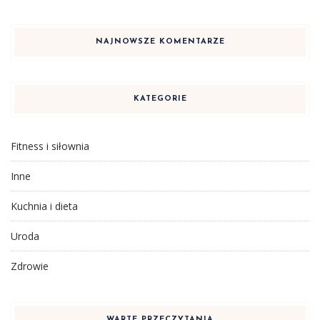
NAJNOWSZE KOMENTARZE
KATEGORIE
Fitness i siłownia
Inne
Kuchnia i dieta
Uroda
Zdrowie
WARTE PRZECZYTANIA