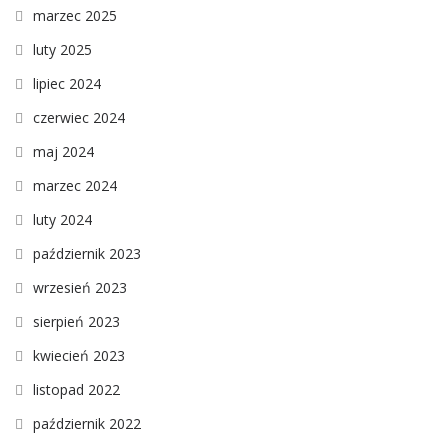
marzec 2025
luty 2025
lipiec 2024
czerwiec 2024
maj 2024
marzec 2024
luty 2024
październik 2023
wrzesień 2023
sierpień 2023
kwiecień 2023
listopad 2022
październik 2022