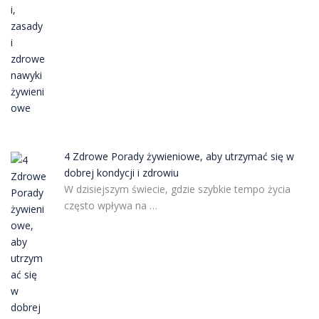
4 Zdrowe Porady żywieniowe, aby utrzymać się w
dobrej kondycji i zdrowiu
W dzisiejszym świecie, gdzie szybkie tempo życia
często wpływa na …