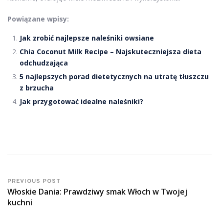
Powiązane wpisy:
Jak zrobić najlepsze naleśniki owsiane
Chia Coconut Milk Recipe – Najskuteczniejsza dieta
odchudzająca
5 najlepszych porad dietetycznych na utratę tłuszczu
z brzucha
Jak przygotować idealne naleśniki?
PREVIOUS POST
Włoskie Dania: Prawdziwy smak Włoch w Twojej
kuchni