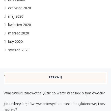
czerwiec 2020
maj 2020
kwiecień 2020
marzec 2020
luty 2020
styczeń 2020
ZERKNIJ
Właściwości zdrowotne yuzu: co warto wiedzieć o tym owocu?
Jak uniknąć błędów żywieniowych na diecie bezglutenowej i bez
nabiału?