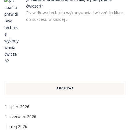
ćwiczeń?
Prawidłowa technika wykonywania ćwiczeń to klucz
do sukcesu w każdej …
ARCHIWA
lipiec 2026
czerwiec 2026
maj 2026