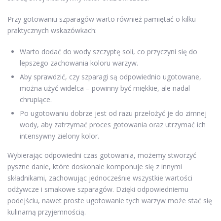
Przy gotowaniu szparagów warto również pamiętać o kilku
praktycznych wskazówkach:
Warto dodać do wody szczyptę soli, co przyczyni się do
lepszego zachowania koloru warzyw.
Aby sprawdzić, czy szparagi są odpowiednio ugotowane,
można użyć widelca – powinny być miękkie, ale nadal
chrupiące.
Po ugotowaniu dobrze jest od razu przełożyć je do zimnej
wody, aby zatrzymać proces gotowania oraz utrzymać ich
intensywny zielony kolor.
Wybierając odpowiedni czas gotowania, możemy stworzyć
pyszne danie, które doskonale komponuje się z innymi
składnikami, zachowując jednocześnie wszystkie wartości
odżywcze i smakowe szparagów. Dzięki odpowiedniemu
podejściu, nawet proste ugotowanie tych warzyw może stać się
kulinarną przyjemnością.