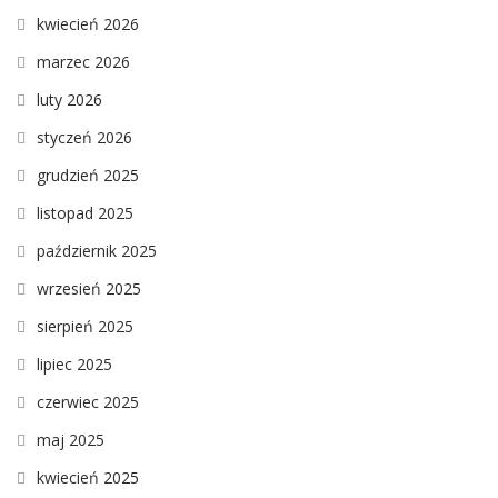
kwiecień 2026
marzec 2026
luty 2026
styczeń 2026
grudzień 2025
listopad 2025
październik 2025
wrzesień 2025
sierpień 2025
lipiec 2025
czerwiec 2025
maj 2025
kwiecień 2025