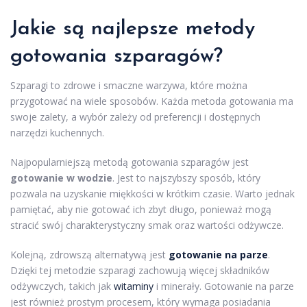
Jakie są najlepsze metody
gotowania szparagów?
Szparagi to zdrowe i smaczne warzywa, które można
przygotować na wiele sposobów. Każda metoda gotowania ma
swoje zalety, a wybór zależy od preferencji i dostępnych
narzędzi kuchennych.
Najpopularniejszą metodą gotowania szparagów jest
gotowanie w wodzie
. Jest to najszybszy sposób, który
pozwala na uzyskanie miękkości w krótkim czasie. Warto jednak
pamiętać, aby nie gotować ich zbyt długo, ponieważ mogą
stracić swój charakterystyczny smak oraz wartości odżywcze.
Kolejną, zdrowszą alternatywą jest
gotowanie na parze
.
Dzięki tej metodzie szparagi zachowują więcej składników
odżywczych, takich jak
witaminy
i minerały. Gotowanie na parze
jest również prostym procesem, który wymaga posiadania