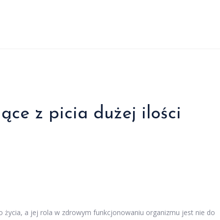
ące z picia dużej ilości
życia, a jej rola w zdrowym funkcjonowaniu organizmu jest nie do