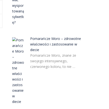
Pomarańcze Moro – zdrowotne
właściwości i zastosowanie w
diecie
Pomarańcze Moro, znane ze
swojego intensywnego,
czerwonego koloru, to nie …