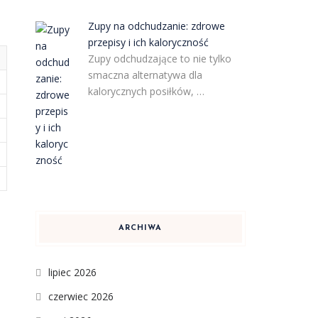
Zupy na odchudzanie: zdrowe
przepisy i ich kaloryczność
Zupy odchudzające to nie tylko
smaczna alternatywa dla
kalorycznych posiłków, …
ARCHIWA
lipiec 2026
czerwiec 2026