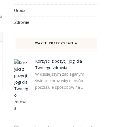
Uroda
na
Zdrowie
WARTE PRZECZYTANIA
Korzyści z pozycji jogi dla
Twojego zdrowia
W dzisiejszym zabieganym
świecie coraz więcej osób
poszukuje sposobów na …