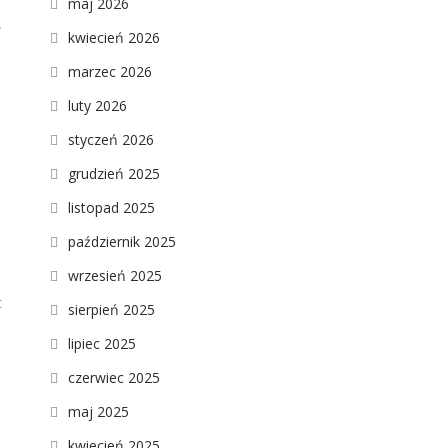
maj 2026
w
kwiecień 2026
marzec 2026
luty 2026
styczeń 2026
grudzień 2025
listopad 2025
październik 2025
wrzesień 2025
t
sierpień 2025
lipiec 2025
czerwiec 2025
maj 2025
kwiecień 2025