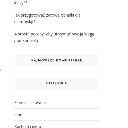
leczyć?
Jak przygotować zdrowe obiadki dla
niemowląt?
4 proste porady, aby utrzymać swoją wagę
pod kontrolą
NAJNOWSZE KOMENTARZE
o
KATEGORIE
Fitness i siłownia
Inne
Kuchnia i dieta