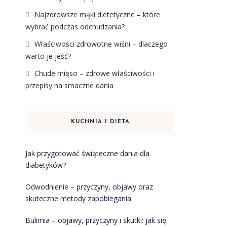
Najzdrowsze mąki dietetyczne – które
wybrać podczas odchudzania?
Właściwości zdrowotne wiśni – dlaczego
warto je jeść?
Chude mięso – zdrowe właściwości i
przepisy na smaczne dania
KUCHNIA I DIETA
Jak przygotować świąteczne dania dla
diabetyków?
Odwodnienie – przyczyny, objawy oraz
skuteczne metody zapobiegania
Bulimia – objawy, przyczyny i skutki: jak się