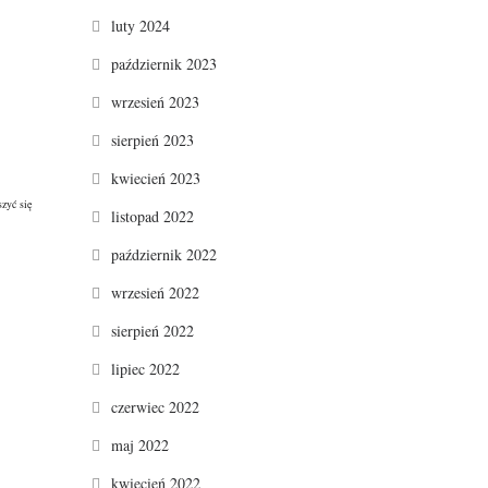
luty 2024
październik 2023
wrzesień 2023
sierpień 2023
kwiecień 2023
zyć się
listopad 2022
październik 2022
wrzesień 2022
sierpień 2022
lipiec 2022
czerwiec 2022
maj 2022
kwiecień 2022