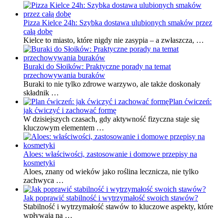
Pizza Kielce 24h: Szybka dostawa ulubionych smaków przez
całą dobę
Kielce to miasto, które nigdy nie zasypia – a zwłaszcza, …
Buraki do Słoików: Praktyczne porady na temat
przechowywania buraków
Buraki to nie tylko zdrowe warzywo, ale także doskonały
składnik …
Plan ćwiczeń:
jak ćwiczyć i zachować formę
W dzisiejszych czasach, gdy aktywność fizyczna staje się
kluczowym elementem …
Aloes: właściwości, zastosowanie i domowe przepisy na
kosmetyki
Aloes, znany od wieków jako roślina lecznicza, nie tylko
zachwyca …
Jak poprawić stabilność i wytrzymałość swoich stawów?
Stabilność i wytrzymałość stawów to kluczowe aspekty, które
wpływają na …