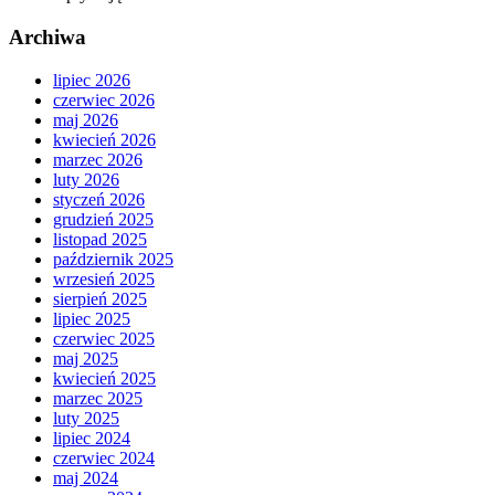
Archiwa
lipiec 2026
czerwiec 2026
maj 2026
kwiecień 2026
marzec 2026
luty 2026
styczeń 2026
grudzień 2025
listopad 2025
październik 2025
wrzesień 2025
sierpień 2025
lipiec 2025
czerwiec 2025
maj 2025
kwiecień 2025
marzec 2025
luty 2025
lipiec 2024
czerwiec 2024
maj 2024