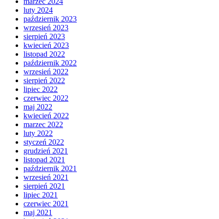
marzec 2024
luty 2024
październik 2023
wrzesień 2023
sierpień 2023
kwiecień 2023
listopad 2022
październik 2022
wrzesień 2022
sierpień 2022
lipiec 2022
czerwiec 2022
maj 2022
kwiecień 2022
marzec 2022
luty 2022
styczeń 2022
grudzień 2021
listopad 2021
październik 2021
wrzesień 2021
sierpień 2021
lipiec 2021
czerwiec 2021
maj 2021