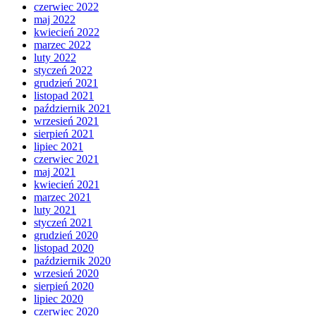
czerwiec 2022
maj 2022
kwiecień 2022
marzec 2022
luty 2022
styczeń 2022
grudzień 2021
listopad 2021
październik 2021
wrzesień 2021
sierpień 2021
lipiec 2021
czerwiec 2021
maj 2021
kwiecień 2021
marzec 2021
luty 2021
styczeń 2021
grudzień 2020
listopad 2020
październik 2020
wrzesień 2020
sierpień 2020
lipiec 2020
czerwiec 2020