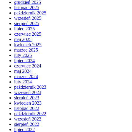
grudzień 2025
listopad 2025
październik 2025
wrzesień 2025
sierpień 2025
lipiec 2025
czerwiec 2025
maj 2025
kwiecień 2025
marzec 2025
luty 2025
lipiec 2024
czerwiec 2024
maj 2024
marzec 2024
luty 2024
październik 2023
wrzesień 2023
sierpień 2023
kwiecień 2023
listopad 2022
październik 2022
wrzesień 2022
sierpień 2022
lipiec 2022