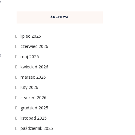
o
ARCHIWA
lipiec 2026
czerwiec 2026
b
maj 2026
kwiecień 2026
marzec 2026
luty 2026
styczeń 2026
grudzień 2025
listopad 2025
październik 2025