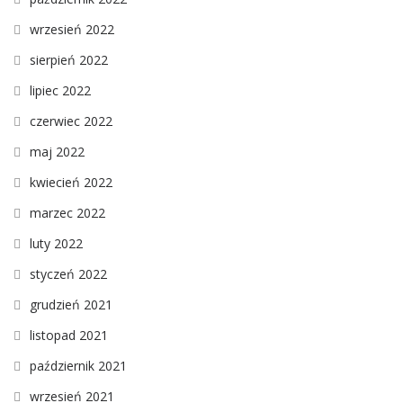
wrzesień 2022
sierpień 2022
lipiec 2022
czerwiec 2022
maj 2022
kwiecień 2022
marzec 2022
luty 2022
styczeń 2022
grudzień 2021
listopad 2021
październik 2021
wrzesień 2021