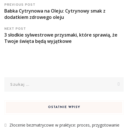
PREVIOUS POST
Babka Cytrynowa na Oleju: Cytrynowy smak z
dodatkiem zdrowego oleju
NEXT POST
3 słodkie sylwestrowe przysmaki, które sprawią, że
Twoje święta będą wyjątkowe
Szukaj:
OSTATNIE WPISY
Złocenie bezmatrycowe w praktyce: proces, przygotowanie