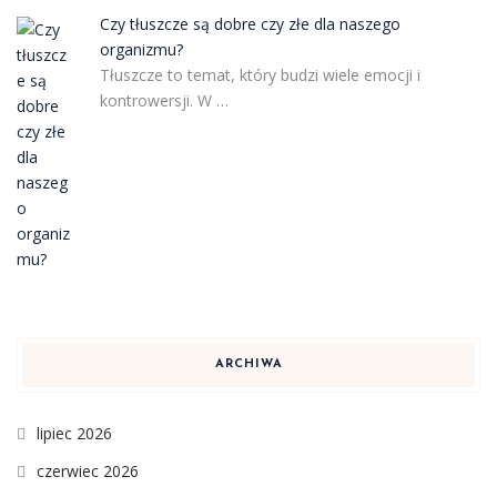
Czy tłuszcze są dobre czy złe dla naszego
organizmu?
Tłuszcze to temat, który budzi wiele emocji i
kontrowersji. W …
ARCHIWA
lipiec 2026
czerwiec 2026