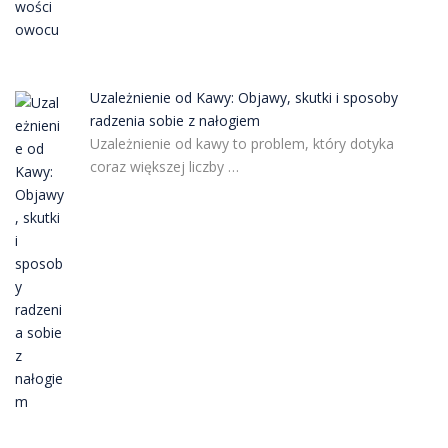
Uzależnienie od Kawy: Objawy, skutki i sposoby
radzenia sobie z nałogiem
Uzależnienie od kawy to problem, który dotyka
coraz większej liczby …