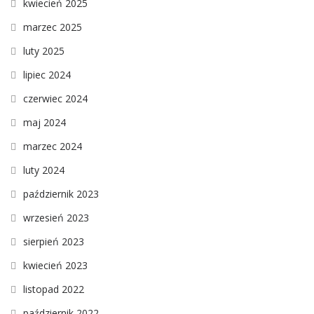
kwiecień 2025
marzec 2025
luty 2025
lipiec 2024
czerwiec 2024
maj 2024
marzec 2024
luty 2024
październik 2023
wrzesień 2023
sierpień 2023
kwiecień 2023
listopad 2022
październik 2022