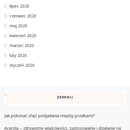
lipiec 2020
czerwiec 2020
maj 2020
kwiecień 2020
marzec 2020
luty 2020
styczeń 2020
ZERKNIJ
Jak pokonać chęć podjadania między posiłkami?
Acerola – zdrowotne właściwości, zastosowanie i działanie na