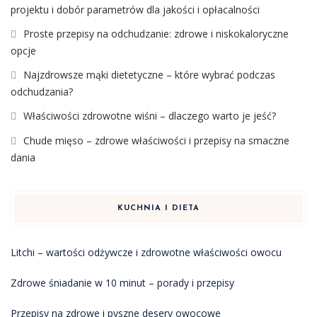
projektu i dobór parametrów dla jakości i opłacalności
Proste przepisy na odchudzanie: zdrowe i niskokaloryczne
opcje
Najzdrowsze mąki dietetyczne – które wybrać podczas
odchudzania?
Właściwości zdrowotne wiśni – dlaczego warto je jeść?
Chude mięso – zdrowe właściwości i przepisy na smaczne
dania
KUCHNIA I DIETA
Litchi – wartości odżywcze i zdrowotne właściwości owocu
Zdrowe śniadanie w 10 minut – porady i przepisy
Przepisy na zdrowe i pyszne desery owocowe