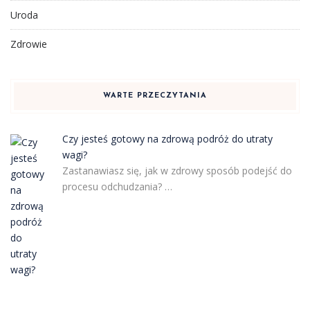
Uroda
Zdrowie
WARTE PRZECZYTANIA
Czy jesteś gotowy na zdrową podróż do utraty
wagi?
Zastanawiasz się, jak w zdrowy sposób podejść do
procesu odchudzania? …