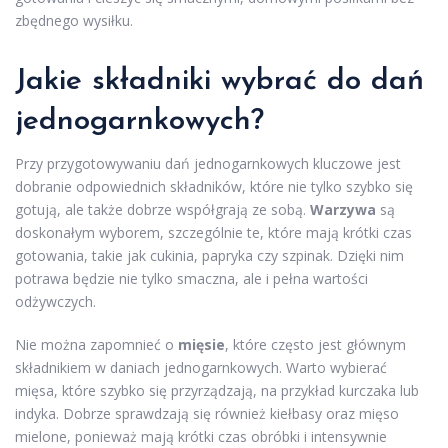
zbędnego wysiłku.
Jakie składniki wybrać do dań
jednogarnkowych?
Przy przygotowywaniu dań jednogarnkowych kluczowe jest
dobranie odpowiednich składników, które nie tylko szybko się
gotują, ale także dobrze współgrają ze sobą.
Warzywa
są
doskonałym wyborem, szczególnie te, które mają krótki czas
gotowania, takie jak cukinia, papryka czy szpinak. Dzięki nim
potrawa będzie nie tylko smaczna, ale i pełna wartości
odżywczych.
Nie można zapomnieć o
mięsie
, które często jest głównym
składnikiem w daniach jednogarnkowych. Warto wybierać
mięsa, które szybko się przyrządzają, na przykład kurczaka lub
indyka. Dobrze sprawdzają się również kiełbasy oraz mięso
mielone, ponieważ mają krótki czas obróbki i intensywnie