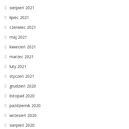
sierpień 2021
lipiec 2021
czerwiec 2021
maj 2021
kwiecień 2021
marzec 2021
luty 2021
styczeń 2021
grudzień 2020
listopad 2020
październik 2020
wrzesień 2020
sierpień 2020