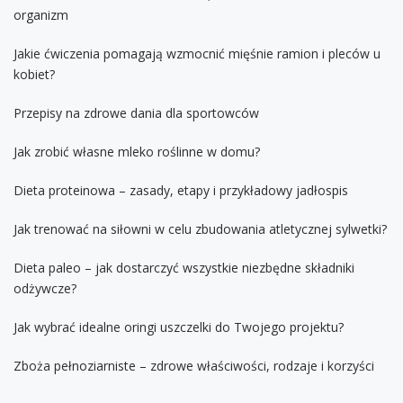
organizm
Jakie ćwiczenia pomagają wzmocnić mięśnie ramion i pleców u
kobiet?
Przepisy na zdrowe dania dla sportowców
Jak zrobić własne mleko roślinne w domu?
Dieta proteinowa – zasady, etapy i przykładowy jadłospis
Jak trenować na siłowni w celu zbudowania atletycznej sylwetki?
Dieta paleo – jak dostarczyć wszystkie niezbędne składniki
odżywcze?
Jak wybrać idealne oringi uszczelki do Twojego projektu?
Zboża pełnoziarniste – zdrowe właściwości, rodzaje i korzyści