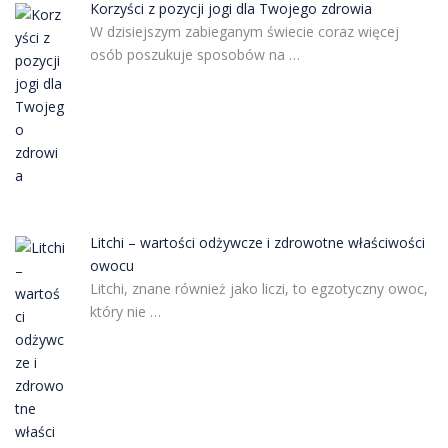
Korzyści z pozycji jogi dla Twojego zdrowia
W dzisiejszym zabieganym świecie coraz więcej
osób poszukuje sposobów na …
Litchi – wartości odżywcze i zdrowotne właściwości
owocu
Litchi, znane również jako liczi, to egzotyczny owoc,
który nie …