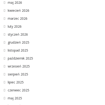
maj 2026
kwiecień 2026
marzec 2026
luty 2026
styczeń 2026
grudzień 2025
listopad 2025
październik 2025
wrzesień 2025
sierpień 2025
lipiec 2025
czerwiec 2025
maj 2025