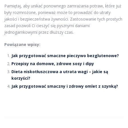
Pamiętaj, aby unikać ponownego zamrażania potraw, które już
były rozmrożone, ponieważ może to prowadzić do utraty
jakości i bezpieczeństwa żywności. Zastosowanie tych prostych
zasad pozwoli Ci cieszyć się pysznymi daniami
jednogarnkowymi przez dłuższy czas.
Powiązane wpisy:
Jak przygotować smaczne pieczywo bezglutenowe?
Przepisy na domowe, zdrowe sosy i dipy
Dieta niskotłuszczowa a utrata wagi – jakie są
korzyści?
Jak przygotować smaczny i zdrowy omlet z szynką?