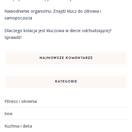
Nawodnienie organizmu: Znajdź klucz do zdrowia i
samopoczucia
Dlaczego kolacja jest kluczowa w diecie odchudzającej?
Sprawdź!
NAJNOWSZE KOMENTARZE
KATEGORIE
Fitness i siłownia
Inne
Kuchnia i dieta