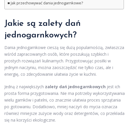
Jak przechowywać dania jednogarnkowe?
Jakie są zalety dań
jednogarnkowych?
Dania jednogarnkowe cieszą się dużą popularnością, zwłaszcza
wśród zapracowanych osób, które poszukują szybkich i
prostych rozwiązań kulinarnych. Przygotowując posiłki w
jednym naczyniu, można zaoszczędzić nie tylko czas, ale i
energię, co zdecydowanie ułatwia życie w kuchni.
Jedną z największych
zalety dań jednogarnkowych
jest ich
prosta forma przygotowania. Nie ma potrzeby wykorzystywania
wielu garnków i patelni, co znacznie ułatwia proces sprzątania
po gotowaniu. Dodatkowo, mniej naczyń do mycia oznacza
również mniejsze zużycie wody oraz detergentów, co przekłada
się na korzyści ekologiczne.